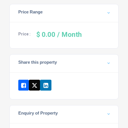
Price Range
$ 0.00 / Month
Price :
Share this property
Enquiry of Property