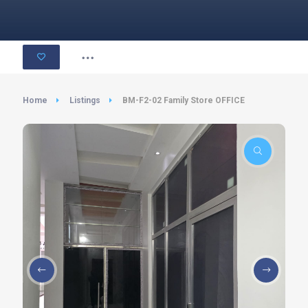
Home
Listings
BM-F2-02 Family Store OFFICE